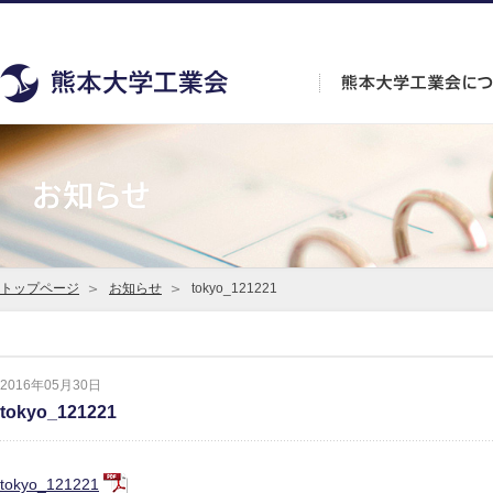
トップページ
お知らせ
tokyo_121221
2016年05月30日
tokyo_121221
tokyo_121221